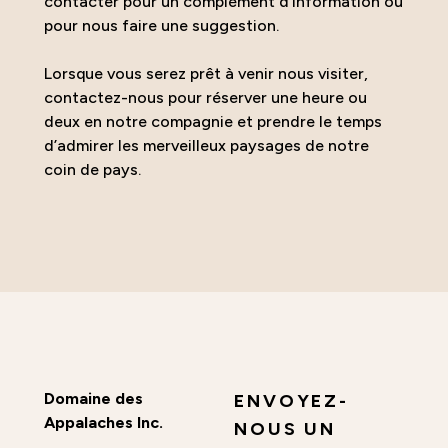
contacter pour un complément d’information ou
pour nous faire une suggestion.
Lorsque vous serez prêt à venir nous visiter,
contactez-nous pour réserver une heure ou
deux en notre compagnie et prendre le temps
d’admirer les merveilleux paysages de notre
coin de pays.
Domaine des
ENVOYEZ-
Appalaches Inc.
NOUS UN