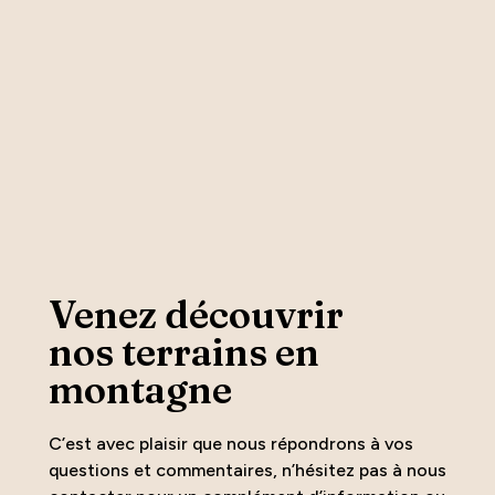
Venez découvrir
nos terrains en
montagne
C’est avec plaisir que nous répondrons à vos
questions et commentaires, n’hésitez pas à nous