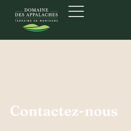
Contactez-nous