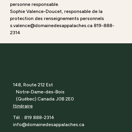
personne responsable.
Sophie Valence-Doucet, responsable de la
protection des renseignements personnels
s.valence@domainedesappalaches.ca 819-888-
2314
148, Route 212 Est
Notre-Dame-des-Bois
(Québec) Canada J0B 2E0
Itinéraire
Tél. : 819 888-2314
info@domainedesappalaches.ca