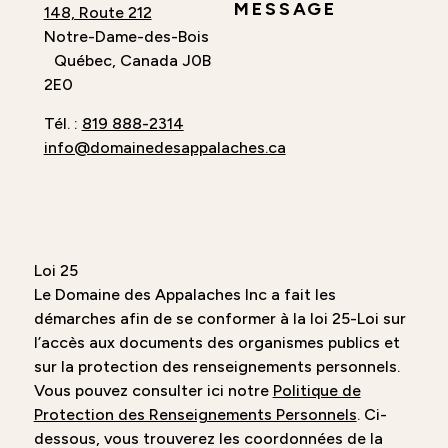
MESSAGE
148, Route 212
Notre-Dame-des-Bois
Québec, Canada J0B
2E0
Tél. :
819 888-2314
info@domainedesappalaches.ca
Loi 25
Le Domaine des Appalaches Inc a fait les
démarches afin de se conformer à la loi 25-Loi sur
l’accès aux documents des organismes publics et
sur la protection des renseignements personnels.
Vous pouvez consulter ici notre
Politique de
Protection des Renseignements Personnels
. Ci-
dessous, vous trouverez les coordonnées de la